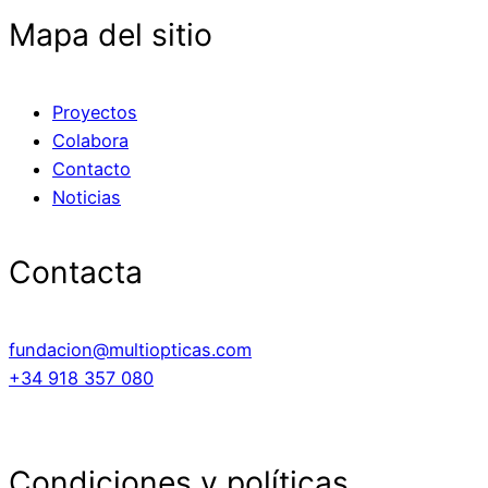
Mapa del sitio
Proyectos
Colabora
Contacto
Noticias
Contacta
fundacion@multiopticas.com
+34 918 357 080
Condiciones y políticas