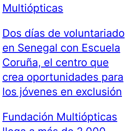
Multiópticas
Dos días de voluntariado
en Senegal con Escuela
Coruña, el centro que
crea oportunidades para
los jóvenes en exclusión
Fundación Multiópticas