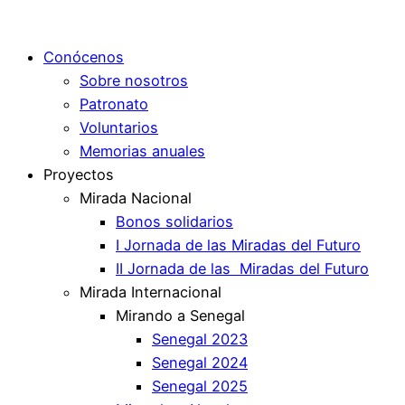
Conócenos
Sobre nosotros
Patronato
Voluntarios
Memorias anuales
Proyectos
Mirada Nacional
Bonos solidarios
I Jornada de las Miradas del Futuro
II Jornada de las Miradas del Futuro
Mirada Internacional
Mirando a Senegal
Senegal 2023
Senegal 2024
Senegal 2025