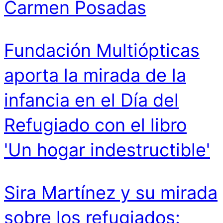
Carmen Posadas
Fundación Multiópticas
aporta la mirada de la
infancia en el Día del
Refugiado con el libro
'Un hogar indestructible'
Sira Martínez y su mirada
sobre los refugiados: