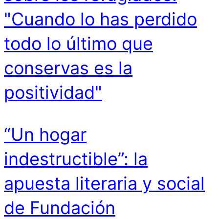
"Cuando lo has perdido
todo lo último que
conservas es la
positividad"
“Un hogar
indestructible”: la
apuesta literaria y social
de Fundación