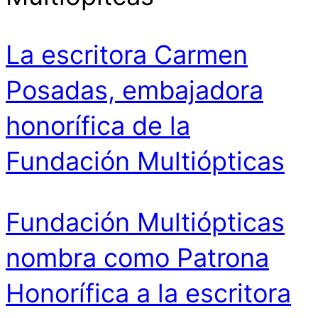
La escritora Carmen
Posadas, embajadora
honorífica de la
Fundación Multiópticas
Fundación Multiópticas
nombra como Patrona
Honorífica a la escritora