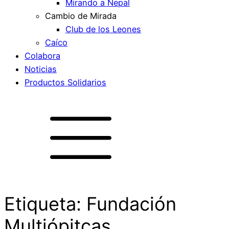
Mirando a Nepal
Cambio de Mirada
Club de los Leones
Caíco
Colabora
Noticias
Productos Solidarios
Etiqueta:
Fundación
Multiópitcas